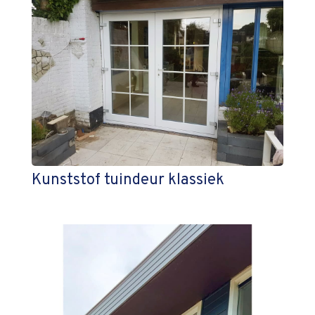
Kunststof tuindeur klassiek