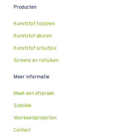
Producten
Kunststof kozijnen
Kunststof deuren
Kunststof schuifpui
Screens en rolluiken
Meer informatie
Maak een afspraak
Subsidie
Voorbeeldprojecten
Contact