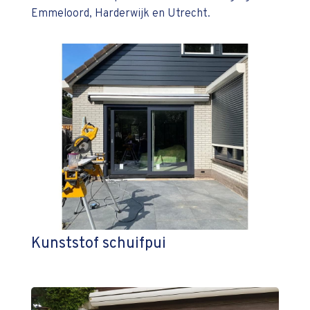
Emmeloord, Harderwijk en Utrecht.
Kunststof schuifpui