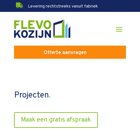

Levering rechtstreeks vanuit fabriek
Offerte aanvragen
Projecten
.
Maak een gratis afspraak