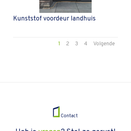
Kunststof voordeur landhuis
1
2
3
4
Volgende
Contact