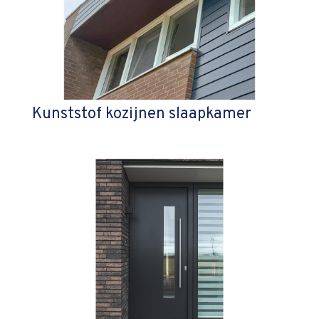
Kunststof kozijnen slaapkamer