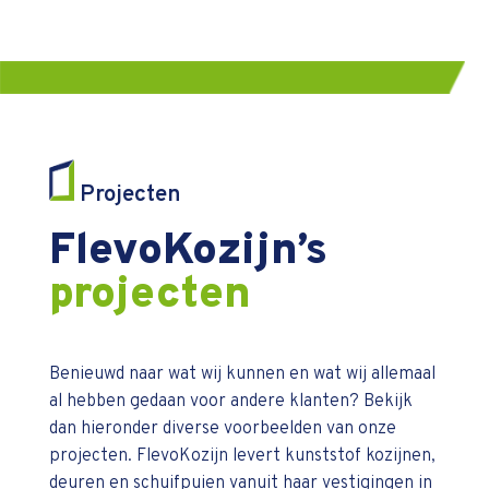
Projecten
FlevoKozijn’s
projecten
Benieuwd naar wat wij kunnen en wat wij allemaal
al hebben gedaan voor andere klanten? Bekijk
dan hieronder diverse voorbeelden van onze
projecten. FlevoKozijn levert kunststof kozijnen,
deuren en schuifpuien vanuit haar vestigingen in